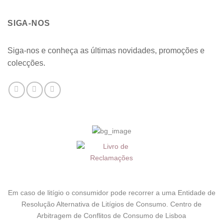
SIGA-NOS
Siga-nos e conheça as últimas novidades, promoções e
colecções.
Em caso de litígio o consumidor pode recorrer a uma Entidade de
Resolução Alternativa de Litígios de Consumo. Centro de
Arbitragem de Conflitos de Consumo de Lisboa