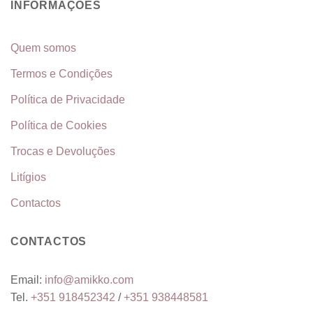
INFORMAÇÕES
Quem somos
Termos e Condições
Política de Privacidade
Política de Cookies
Trocas e Devoluções
Litígios
Contactos
CONTACTOS
Email:
info@amikko.com
Tel.
+351
918452342
/
+351
938448581