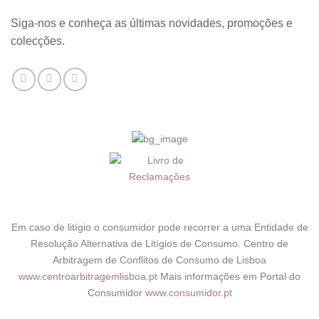
Siga-nos e conheça as últimas novidades, promoções e
colecções.
Em caso de litígio o consumidor pode recorrer a uma Entidade de
Resolução Alternativa de Litígios de Consumo. Centro de
Arbitragem de Conflitos de Consumo de Lisboa
www.centroarbitragemlisboa.pt
Mais informações em Portal do
Consumidor
www.consumidor.pt