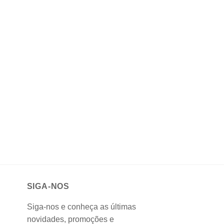
SIGA-NOS
Siga-nos e conheça as últimas
novidades, promoções e