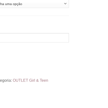
egoria:
OUTLET Girl & Teen