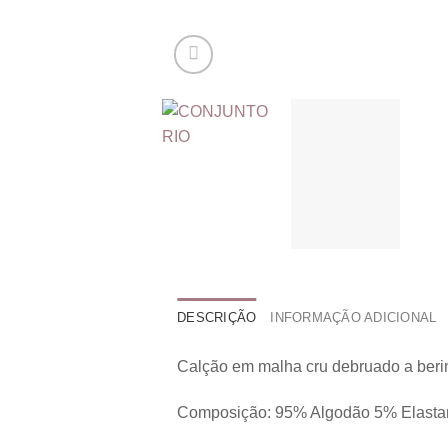
DESCRIÇÃO
INFORMAÇÃO ADICIONAL
Calção em malha cru debruado a beri
Composição: 95% Algodão 5% Elasta